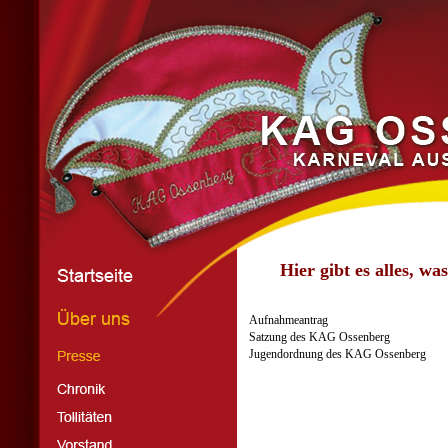
Hier gibt es alles, wa
Aufnahmeantrag
Satzung des KAG Ossenberg
Jugendordnung des KAG Ossenberg