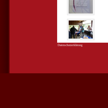
Datenschutzerklärung