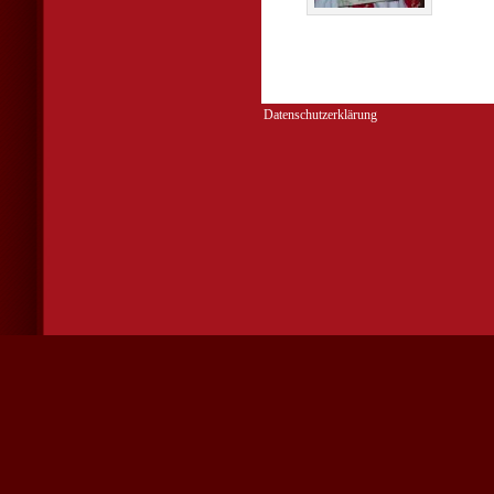
Datenschutzerklärung