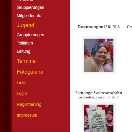
Damensitzung am 13.01.2018
Oss
Rheinberger Stadtmeisterschaften
im Gardetanz am 25.11.2017