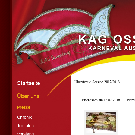
Übersicht
> Session 2017/2018
Fischessen am 13.02.2018
Närri