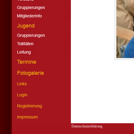
Datenschutzerklärung