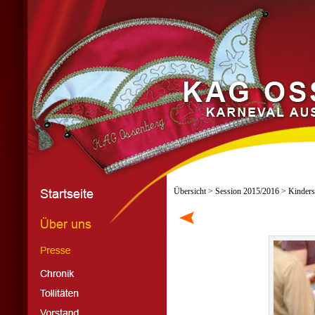
Übersicht
>
Session 2015/2016
> Kinders