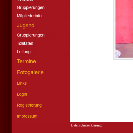
Datenschutzerklärung