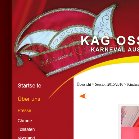
Übersicht
>
Session 2015/2016
> Kinders