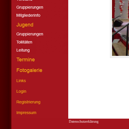
Datenschutzerklärung