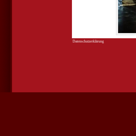
Datenschutzerklärung