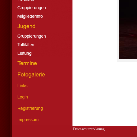
Datenschutzerklärung