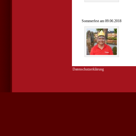
Sommerfest am 09.06.2018
Datenschutzerklärung