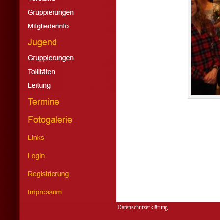
Datenschutzerklärung