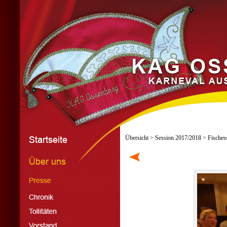
Übersicht
>
Session 2017/2018
> Fisches