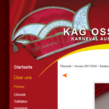
Übersicht
>
Session 2017/2018
> Kinders