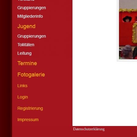
Datenschutzerklärung