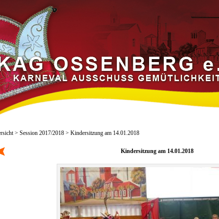
rsicht
>
Session 2017/2018
> Kindersitzung am 14.01.2018
Kindersitzung am 14.01.2018