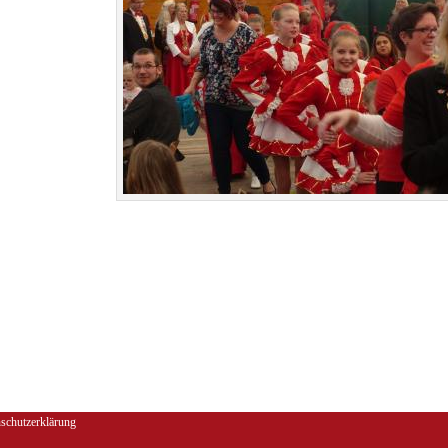
schutzerklärung