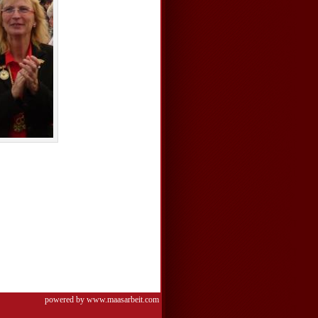
powered by www.maasarbeit.com