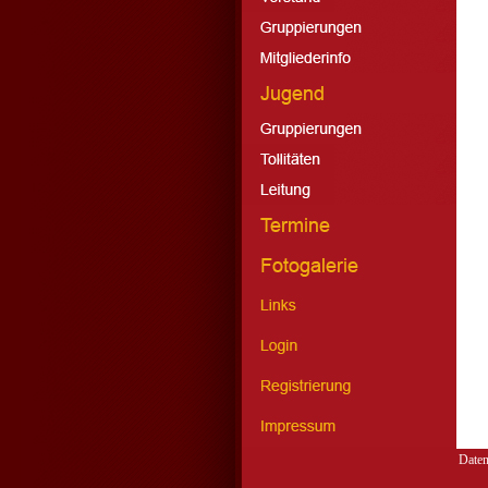
Daten