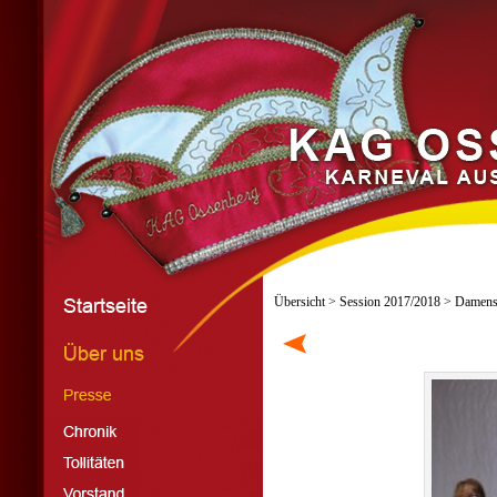
Übersicht
>
Session 2017/2018
> Damensi