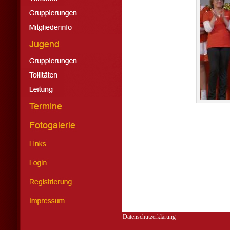
Datenschutzerklärung