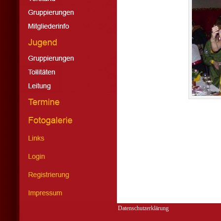
Datenschutzerklärung