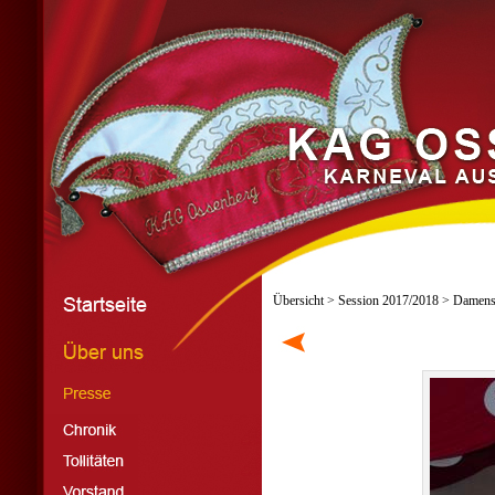
Übersicht
>
Session 2017/2018
> Damensi