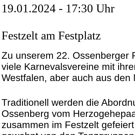
19.01.2024 - 17:30 Uhr
Festzelt am Festplatz
Zu unserem 22. Ossenberger P
viele Karnevalsvereine mit ihre
Westfalen, aber auch aus den 
Traditionell werden die Abord
Ossenberg vom Herzogehepaar
zusammen im Festzelt gefeiert