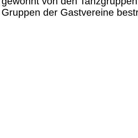
gewohnt von den Tanzgruppen
Gruppen der Gastvereine bestri