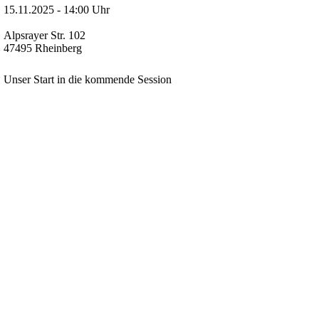
15.11.2025 - 14:00 Uhr
Alpsrayer Str. 102
47495 Rheinberg
Unser Start in die kommende Session